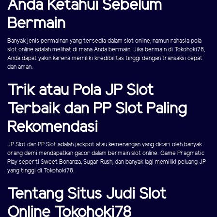
Anda Ketahui Sebelum
Bermain
Banyak jenis permainan yang tersedia dalam slot online, namun rahasia pola
slot online adalah melihat di mana Anda bermain. Jika bermain di Tokohoki78,
Anda dapat yakin karena memiliki kredibilitas tinggi dengan transaksi cepat
dan aman.
Trik atau Pola JP Slot
Terbaik dan PP Slot Paling
Rekomendasi
JP Slot dan PP Slot adalah jackpot atau kemenangan yang dicari oleh banyak
orang demi mendapatkan gacor dalam bermain slot online. Game Pragmatic
Play seperti Sweet Bonanza, Sugar Rush, dan banyak lagi memiliki peluang JP
yang tinggi di Tokohoki78.
Tentang Situs Judi Slot
Online Tokohoki78