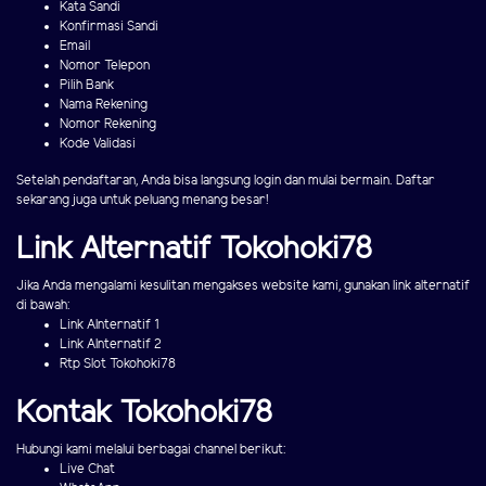
Kata Sandi
Konfirmasi Sandi
Email
Nomor Telepon
Pilih Bank
Nama Rekening
Nomor Rekening
Kode Validasi
Setelah pendaftaran, Anda bisa langsung login dan mulai bermain. Daftar
sekarang juga untuk peluang menang besar!
Link Alternatif Tokohoki78
Jika Anda mengalami kesulitan mengakses website kami, gunakan link alternatif
di bawah:
Link Alnternatif 1
Link Alnternatif 2
Rtp Slot Tokohoki78
Kontak Tokohoki78
Hubungi kami melalui berbagai channel berikut:
Live Chat