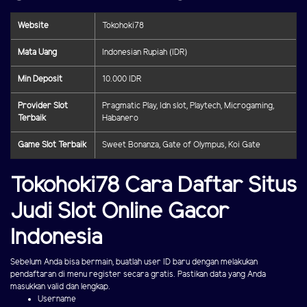
Website
Tokohoki78
Mata Uang
Indonesian Rupiah (IDR)
Min Deposit
10.000 IDR
Provider Slot
Pragmatic Play, Idn slot, Playtech, Microgaming,
Terbaik
Habanero
Game Slot Terbaik
Sweet Bonanza, Gate of Olympus, Koi Gate
Tokohoki78 Cara Daftar Situs
Judi Slot Online Gacor
Indonesia
Sebelum Anda bisa bermain, buatlah user ID baru dengan melakukan
pendaftaran di menu register secara gratis. Pastikan data yang Anda
masukkan valid dan lengkap.
Username