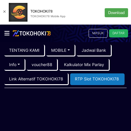
×
TOKOHOKI78
Download
TOKOHOKI78 Mobile App
MASUK
DAFTAR
TENTANG KAMI
MOBILE
Jadwal Bank
Info
voucher88
Kalkulator Mix Parlay
Link Alternatif TOKOHOKI78
RTP Slot TOKOHOKI78