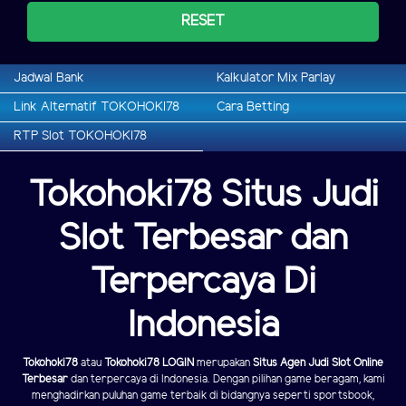
RESET
Jadwal Bank
Kalkulator Mix Parlay
Link Alternatif TOKOHOKI78
Cara Betting
RTP Slot TOKOHOKI78
Tokohoki78 Situs Judi
Slot Terbesar dan
Terpercaya Di
Indonesia
Tokohoki78
atau
Tokohoki78 LOGIN
merupakan
Situs Agen Judi Slot Online
Terbesar
dan terpercaya di Indonesia. Dengan pilihan game beragam, kami
menghadirkan puluhan game terbaik di bidangnya seperti sportsbook,