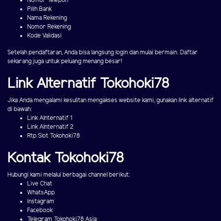
Nomor Telepon
Pilih Bank
Nama Rekening
Nomor Rekening
Kode Validasi
Setelah pendaftaran, Anda bisa langsung login dan mulai bermain. Daftar
sekarang juga untuk peluang menang besar!
Link Alternatif Tokohoki78
Jika Anda mengalami kesulitan mengakses website kami, gunakan link alternatif
di bawah:
Link Alnternatif 1
Link Alnternatif 2
Rtp Slot Tokohoki78
Kontak Tokohoki78
Hubungi kami melalui berbagai channel berikut:
Live Chat
WhatsApp
Instagram
Facebook
Telegram Tokohoki78 Asia