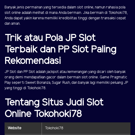
Banyak jenis permainan yang tersedia dalam slot online, namun rahasia pola
slot online adalah melihat di mana Anda bermain. Jika bermain di Tokohoki78,
Anda dapat yakin karena memiliki kredibilitas tinggi dengan transaksi cepat
dan aman.
Trik atau Pola JP Slot
Terbaik dan PP Slot Paling
Rekomendasi
JP Slot dan PP Slot adalah jackpot atau kemenangan yang dicari oleh banyak
orang demi mendapatkan gacor dalam bermain slot online. Game Pragmatic
Play seperti Sweet Bonanza, Sugar Rush, dan banyak lagi memiliki peluang JP
yang tinggi di Tokohoki78.
Tentang Situs Judi Slot
Online Tokohoki78
Website
Tokohoki78