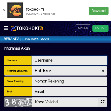
×
TOKOHOKI78
Download
TOKOHOKI78 Mobile App
MASUK
DAFTAR
BERANDA
Lupa Kata Sandi
Informasi Akun
Username
Rekening Bank Anda
Nomor Rekening
Email