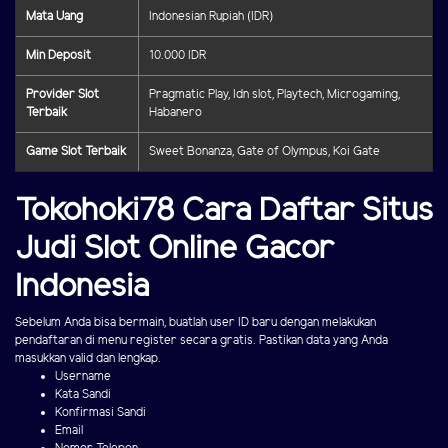
Mata Uang
Indonesian Rupiah (IDR)
Min Deposit
10.000 IDR
Provider Slot
Pragmatic Play, Idn slot, Playtech, Microgaming,
Terbaik
Habanero
Game Slot Terbaik
Sweet Bonanza, Gate of Olympus, Koi Gate
Tokohoki78 Cara Daftar Situs
Judi Slot Online Gacor
Indonesia
Sebelum Anda bisa bermain, buatlah user ID baru dengan melakukan
pendaftaran di menu register secara gratis. Pastikan data yang Anda
masukkan valid dan lengkap.
Username
Kata Sandi
Konfirmasi Sandi
Email